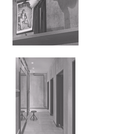
Kontakt
Adresse
Impressum
Datenschutz