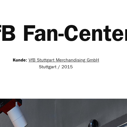
fB Fan-Cente
Kunde:
VfB Stuttgart Merchandising GmbH
Stuttgart / 2015