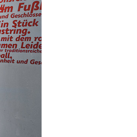
Kontakt