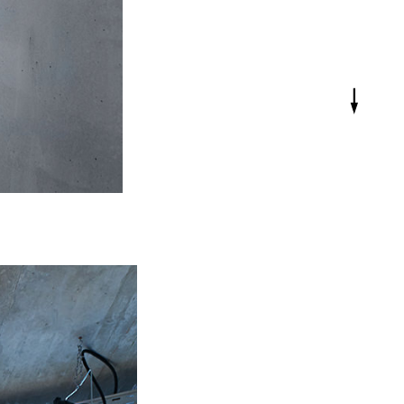
Adresse
Impressum
Datenschutz