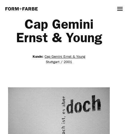
Cap Gemini
Ernst & Young
Kunde:
Cap Gemini Ernst & Young
Stuttgart / 2001