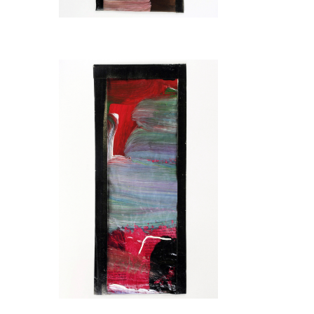
Arbeiten
Retail