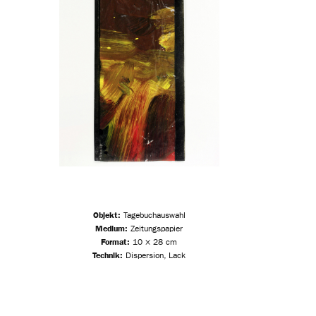
Objekt:
Tagebuchauswahl
Medium:
Zeitungspapier
Format:
10 × 28 cm
Technik:
Dispersion, Lack